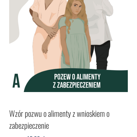
Wzór pozwu o alimenty z wnioskiem o
zabezpieczenie