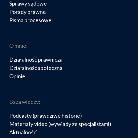
Sprawy sądowe
Porady prawne
Pisma procesowe
O mnie:
Działalność prawnicza
Działalność społeczna
Opinie
Baza wiedzy:
Podcasty (prawdziwe historie)
Materiały video (wywiady ze specjalistami)
Aktualności