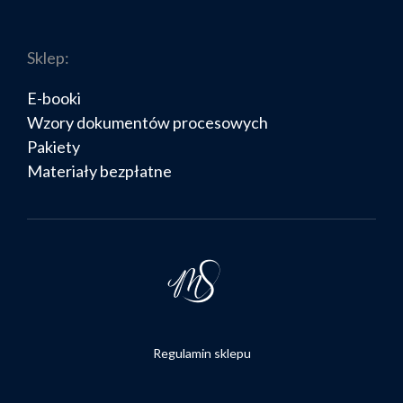
Sklep:
E-booki
Wzory dokumentów procesowych
Pakiety
Materiały bezpłatne
Regulamin sklepu